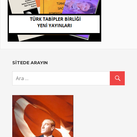
SİTEDE ARAYIN