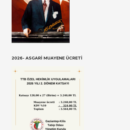
2026- ASGARI MUAYENE ÜCRETI