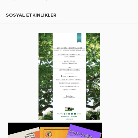
SOSYAL ETKİNLİKLER