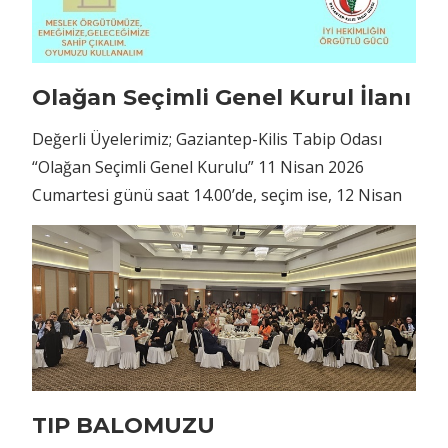
Olağan Seçimli Genel Kurul İlanı
Değerli Üyelerimiz; Gaziantep-Kilis Tabip Odası
“Olağan Seçimli Genel Kurulu” 11 Nisan 2026
Cumartesi günü saat 14.00’de, seçim ise, 12 Nisan
TIP BALOMUZU