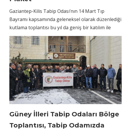
Gaziantep-Kilis Tabip Odası’nın 14 Mart Tıp
Bayramı kapsamında geleneksel olarak düzenlediği
kutlama toplantısı bu yıl da geniş bir katılım ile
Güney İlleri Tabip Odaları Bölge
Toplantısı, Tabip Odamızda