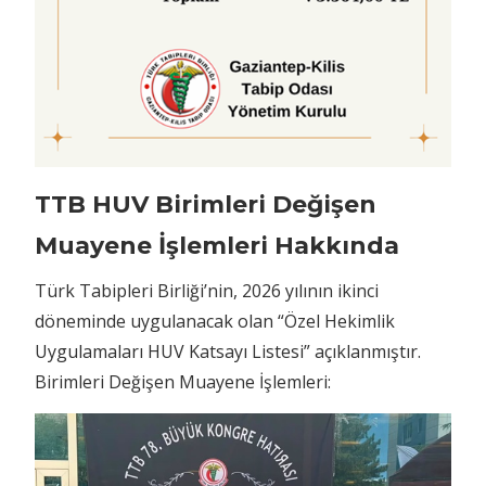
TTB HUV Birimleri Değişen
Muayene İşlemleri Hakkında
Türk Tabipleri Birliği’nin, 2026 yılının ikinci
döneminde uygulanacak olan “Özel Hekimlik
Uygulamaları HUV Katsayı Listesi” açıklanmıştır.
Birimleri Değişen Muayene İşlemleri: