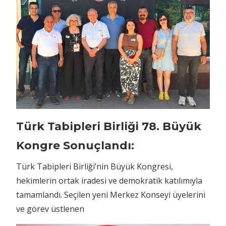
Türk Tabipleri Birliği 78. Büyük
Kongre Sonuçlandı:
Türk Tabipleri Birliği’nin Büyük Kongresi,
hekimlerin ortak iradesi ve demokratik katılımıyla
tamamlandı. Seçilen yeni Merkez Konseyi üyelerini
ve görev üstlenen