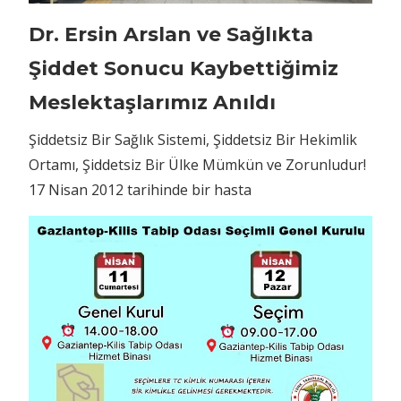
Dr. Ersin Arslan ve Sağlıkta
Şiddet Sonucu Kaybettiğimiz
Meslektaşlarımız Anıldı
Şiddetsiz Bir Sağlık Sistemi, Şiddetsiz Bir Hekimlik
Ortamı, Şiddetsiz Bir Ülke Mümkün ve Zorunludur!
17 Nisan 2012 tarihinde bir hasta