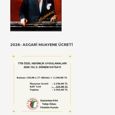
2026- ASGARI MUAYENE ÜCRETI