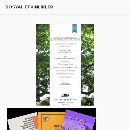
SOSYAL ETKİNLİKLER