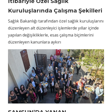
İtibariyle Özel Sağlık
Kuruluşlarında Çalışma Şekilleri
Sağlık Bakanlığı tarafından özel sağlık kuruluşlarını
düzenleyen alt düzenleyici işlemlerde yıllar içinde
yapılan değişikliklerle, esas çalışma biçimlerini
düzenleyen kanunlara aykırı