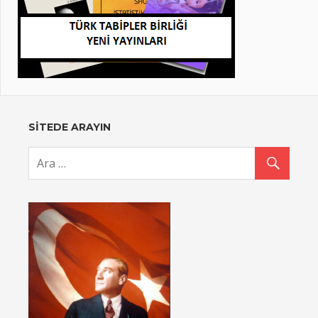
SİTEDE ARAYIN