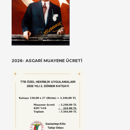
2026- ASGARI MUAYENE ÜCRETI