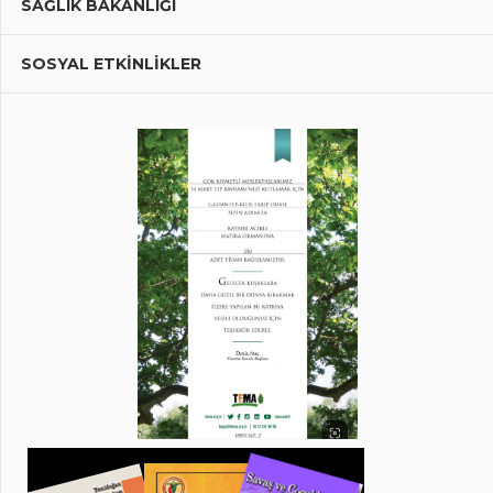
SAĞLIK BAKANLIĞI
SOSYAL ETKİNLİKLER