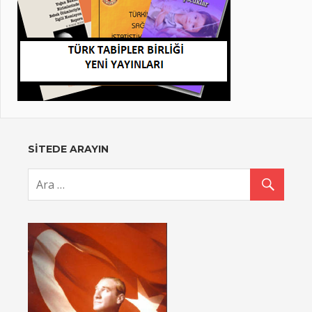
SİTEDE ARAYIN