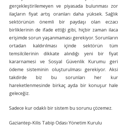
gerçekleştirilemeyen ve piyasada bulunması zor
ilaçların fiyat artış oranları daha yüksek. Sağlık
sektörünün önemli bir paydaşı olan eczacı
birliklerinin de ifade ettiği gibi, hiçbir zaman ilaca
erişimde sorun yaşanmaması gerekiyor. Sorunların
ortadan kaldırılması içinde sektörün tüm
temsilcilerinin dikkate alındığı yeni bir fiyat
kararnamesi ve Sosyal Güvenlik Kurumu geri
ödeme sisteminin oluşturulması gerekiyor. Aksi
takdirde biz bu sorunları her kur
hareketlenmesinde birkaç ayda bir konuşur hale
geleceğiz.
Sadece kur odaklı bir sistem bu sorunu çözemez.
Gaziantep-Kilis Tabip Odası Yönetim Kurulu