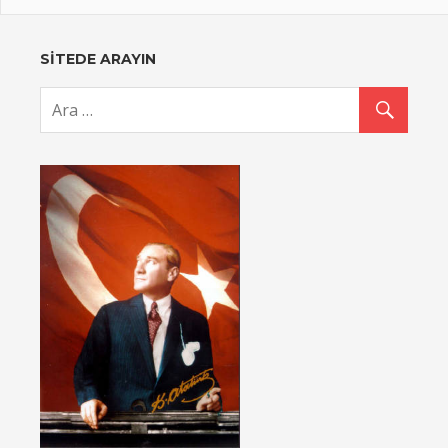
SİTEDE ARAYIN