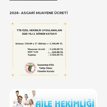
2026- ASGARI MUAYENE ÜCRETI