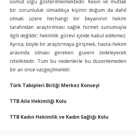
somut olgu gösterilmemektedir. Kesin ve mutlak
bir zorunluluk olmadıkça kişinin doğum da dahil
olmak üzere herhangi bir beyanının hekim
tarafından araştırılması sağlık hizmet sunumuyla
ilgili değildir; hekimlik görevi içinde kabul edilemez.
Ayrıca, böyle bir araştırmaya girişmek, hasta-hekim
arasında olması gereken güveni zedeleyecek
niteliktedir. Tüm bu nedenlerle bu düzenlemeden
bir an önce vazgeçilmelidir.
Türk Tabipleri Birliği Merkez Konseyi
TTB Aile Hekimliği Kolu
TTB Kadın Hekimlik ve Kadın Sağlığı Kolu