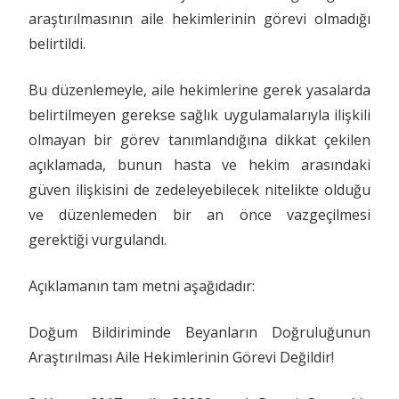
araştırılmasının aile hekimlerinin görevi olmadığı
belirtildi.
Bu düzenlemeyle, aile hekimlerine gerek yasalarda
belirtilmeyen gerekse sağlık uygulamalarıyla ilişkili
olmayan bir görev tanımlandığına dikkat çekilen
açıklamada, bunun hasta ve hekim arasındaki
güven ilişkisini de zedeleyebilecek nitelikte olduğu
ve düzenlemeden bir an önce vazgeçilmesi
gerektiği vurgulandı.
Açıklamanın tam metni aşağıdadır:
Doğum Bildiriminde Beyanların Doğruluğunun
Araştırılması Aile Hekimlerinin Görevi Değildir!