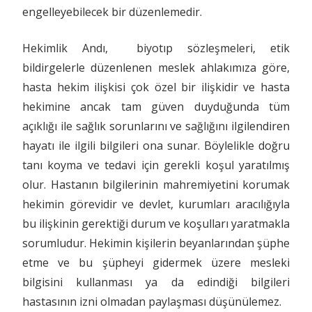
engelleyebilecek bir düzenlemedir.
Hekimlik Andı, biyotıp sözleşmeleri, etik
bildirgelerle düzenlenen meslek ahlakımıza göre,
hasta hekim ilişkisi çok özel bir ilişkidir ve hasta
hekimine ancak tam güven duyduğunda tüm
açıklığı ile sağlık sorunlarını ve sağlığını ilgilendiren
hayatı ile ilgili bilgileri ona sunar. Böylelikle doğru
tanı koyma ve tedavi için gerekli koşul yaratılmış
olur. Hastanın bilgilerinin mahremiyetini korumak
hekimin görevidir ve devlet, kurumları aracılığıyla
bu ilişkinin gerektiği durum ve koşulları yaratmakla
sorumludur. Hekimin kişilerin beyanlarından şüphe
etme ve bu şüpheyi gidermek üzere mesleki
bilgisini kullanması ya da edindiği bilgileri
hastasının izni olmadan paylaşması düşünülemez.