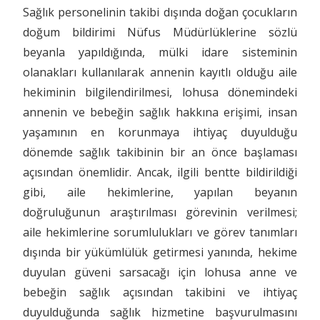
Sağlık personelinin takibi dışında doğan çocukların
doğum bildirimi Nüfus Müdürlüklerine sözlü
beyanla yapıldığında, mülki idare sisteminin
olanakları kullanılarak annenin kayıtlı olduğu aile
hekiminin bilgilendirilmesi, lohusa dönemindeki
annenin ve bebeğin sağlık hakkına erişimi, insan
yaşamının en korunmaya ihtiyaç duyulduğu
dönemde sağlık takibinin bir an önce başlaması
açısından önemlidir. Ancak, ilgili bentte bildirildiği
gibi, aile hekimlerine, yapılan beyanın
doğruluğunun araştırılması görevinin verilmesi;
aile hekimlerine sorumlulukları ve görev tanımları
dışında bir yükümlülük getirmesi yanında, hekime
duyulan güveni sarsacağı için lohusa anne ve
bebeğin sağlık açısından takibini ve ihtiyaç
duyulduğunda sağlık hizmetine başvurulmasını