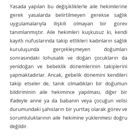
Yasada yapılan bu değişikliklerle aile hekimlerine
gerek yasalarda belirtilmeyen gerekse sağlık
uygulamalarıyla ilişkili olmayan bir görev
tanımlanmıştır. Aile hekimleri kuşkusuz ki, kendi
kayıtlı nüfuslarında takip ettikleri kadınların sağlık
kuruluşunda gerçekleşmeyen doğumları
sonrasındaki lohusalık ve doğan çocukların da
yenidoğan ve bebeklik dönemlerinin takiplerini
yapmaktadırlar. Ancak, gebelik dönemini kendileri
takip etseler de, tanık olmadıkları bir doğumun
bildiriminin aile hekimince yapılması, diğer bir
ifadeyle anne ya da babanın veya çocuğun velisi
durumundaki şahısların bir yurttaş olarak görev ve
sorumluluklarının aile hekimine yüklenmesi doğru
değildir.