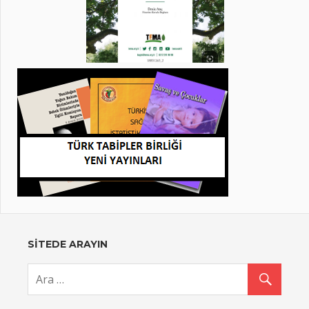
SİTEDE ARAYIN