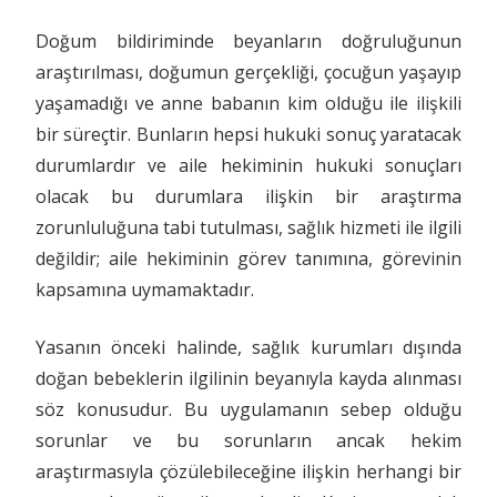
Doğum bildiriminde beyanların doğruluğunun
araştırılması, doğumun gerçekliği, çocuğun yaşayıp
yaşamadığı ve anne babanın kim olduğu ile ilişkili
bir süreçtir. Bunların hepsi hukuki sonuç yaratacak
durumlardır ve aile hekiminin hukuki sonuçları
olacak bu durumlara ilişkin bir araştırma
zorunluluğuna tabi tutulması, sağlık hizmeti ile ilgili
değildir; aile hekiminin görev tanımına, görevinin
kapsamına uymamaktadır.
Yasanın önceki halinde, sağlık kurumları dışında
doğan bebeklerin ilgilinin beyanıyla kayda alınması
söz konusudur. Bu uygulamanın sebep olduğu
sorunlar ve bu sorunların ancak hekim
araştırmasıyla çözülebileceğine ilişkin herhangi bir