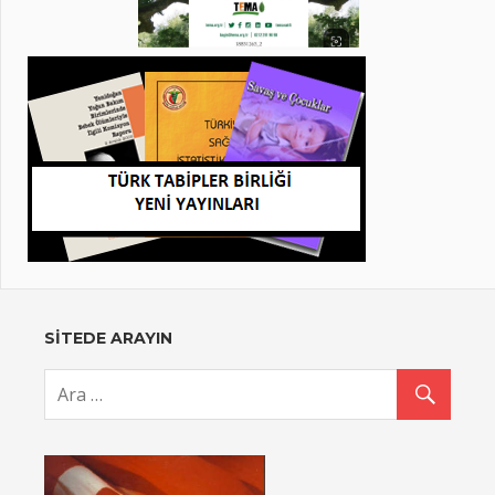
SİTEDE ARAYIN