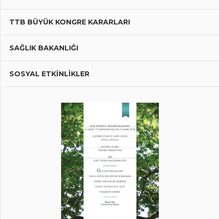
TTB BÜYÜK KONGRE KARARLARI
SAĞLIK BAKANLIĞI
SOSYAL ETKİNLİKLER