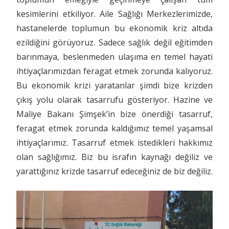
kesimlerini etkiliyor. Aile Sağlığı Merkezlerimizde,
hastanelerde toplumun bu ekonomik kriz altıda
ezildiğini görüyoruz. Sadece sağlık değil eğitimden
barınmaya, beslenmeden ulaşıma en temel hayati
ihtiyaçlarımızdan feragat etmek zorunda kalıyoruz.
Bu ekonomik krizi yaratanlar şimdi bize krizden
çıkış yolu olarak tasarrufu gösteriyor. Hazine ve
Maliye Bakanı Şimşek’in bize önerdiği tasarruf,
feragat etmek zorunda kaldığımız temel yaşamsal
ihtiyaçlarımız. Tasarruf etmek istedikleri hakkımız
olan sağlığımız. Biz bu israfın kaynağı değiliz ve
yarattığınız krizde tasarruf edeceğiniz de biz değiliz.