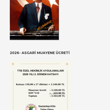
2026- ASGARI MUAYENE ÜCRETI