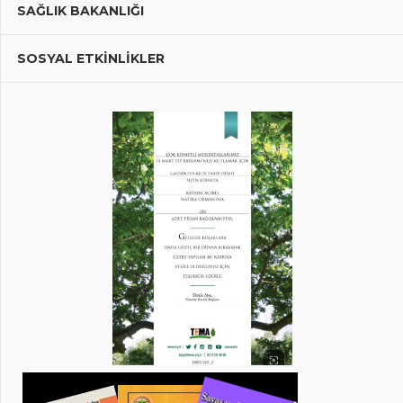
SAĞLIK BAKANLIĞI
SOSYAL ETKİNLİKLER