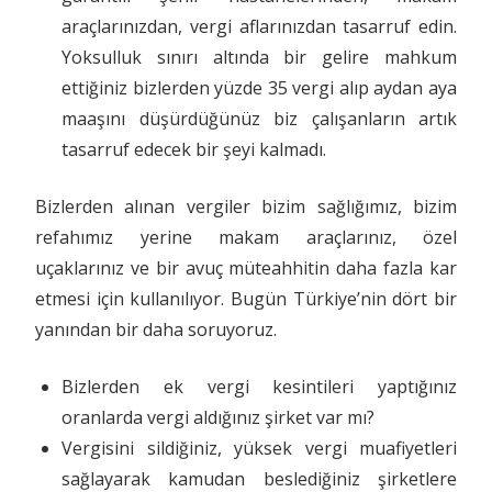
araçlarınızdan, vergi aflarınızdan tasarruf edin.
Yoksulluk sınırı altında bir gelire mahkum
ettiğiniz bizlerden yüzde 35 vergi alıp aydan aya
maaşını düşürdüğünüz biz çalışanların artık
tasarruf edecek bir şeyi kalmadı.
Bizlerden alınan vergiler bizim sağlığımız, bizim
refahımız yerine makam araçlarınız, özel
uçaklarınız ve bir avuç müteahhitin daha fazla kar
etmesi için kullanılıyor. Bugün Türkiye’nin dört bir
yanından bir daha soruyoruz.
Bizlerden ek vergi kesintileri yaptığınız
oranlarda vergi aldığınız şirket var mı?
Vergisini sildiğiniz, yüksek vergi muafiyetleri
sağlayarak kamudan beslediğiniz şirketlere