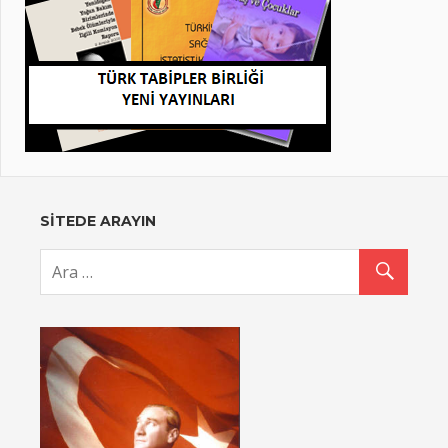
SİTEDE ARAYIN