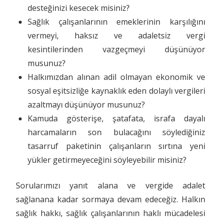
desteğinizi kesecek misiniz?
Sağlık çalışanlarının emeklerinin karşılığını
vermeyi, haksız ve adaletsiz vergi
kesintilerinden vazgeçmeyi düşünüyor
musunuz?
Halkımızdan alınan adil olmayan ekonomik ve
sosyal eşitsizliğe kaynaklık eden dolaylı vergileri
azaltmayı düşünüyor musunuz?
Kamuda gösterişe, şatafata, israfa dayalı
harcamaların son bulacağını söylediğiniz
tasarruf paketinin çalışanların sırtına yeni
yükler getirmeyeceğini söyleyebilir misiniz?
Sorularımızı yanıt alana ve vergide adalet
sağlanana kadar sormaya devam edeceğiz. Halkın
sağlık hakkı, sağlık çalışanlarının haklı mücadelesi