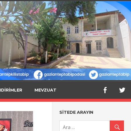
NDİRİMLER
MEVZUAT
SİTEDE ARAYIN