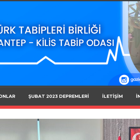
ONLAR
ŞUBAT 2023 DEPREMLERİ
İLETİŞİM
İ