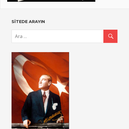
SİTEDE ARAYIN