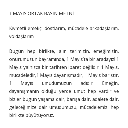
1 MAYIS ORTAK BASIN METNİ:
Kıymetli emekçi dostlarım, mücadele arkadaşlarım,
yoldaşlarım
Bugün hep birlikte, alın terimizin, emeğimizin,
onurumuzun bayramında, 1 Mayıs’ta bir aradayız! 1
Mayıs yalnızca bir tarihten ibaret değildir. 1 Mayıs,
mücadeledir,1 Mayıs dayanışmadır, 1 Mayıs barıştır,
1 Mayıs umudumuzun adıdır. Emeğin,
dayanışmanın olduğu yerde umut hep vardır ve
bizler bugün yaşama dair, barışa dair, adalete dair,
geleceğimize dair umudumuzu, mücadelemizi hep
birlikte büyütüyoruz.