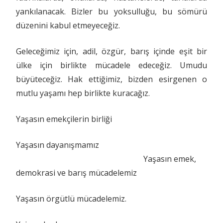
yankılanacak. Bizler bu yoksulluğu, bu sömürü
düzenini kabul etmeyeceğiz.
Geleceğimiz için, adil, özgür, barış içinde eşit bir
ülke için birlikte mücadele edeceğiz. Umudu
büyüteceğiz. Hak ettiğimiz, bizden esirgenen o
mutlu yaşamı hep birlikte kuracağız.
Yaşasın emekçilerin birliği
Yaşasın dayanışmamız
Yaşasın emek,
demokrasi ve barış mücadelemiz
Yaşasın örgütlü mücadelemiz.