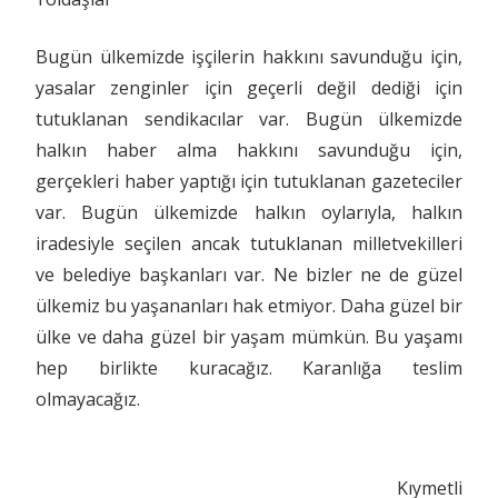
Bugün ülkemizde işçilerin hakkını savunduğu için,
yasalar zenginler için geçerli değil dediği için
tutuklanan sendikacılar var. Bugün ülkemizde
halkın haber alma hakkını savunduğu için,
gerçekleri haber yaptığı için tutuklanan gazeteciler
var. Bugün ülkemizde halkın oylarıyla, halkın
iradesiyle seçilen ancak tutuklanan milletvekilleri
ve belediye başkanları var. Ne bizler ne de güzel
ülkemiz bu yaşananları hak etmiyor. Daha güzel bir
ülke ve daha güzel bir yaşam mümkün. Bu yaşamı
hep birlikte kuracağız. Karanlığa teslim
olmayacağız.
Kıymetli