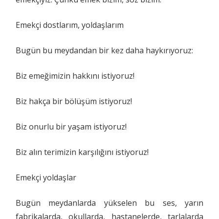
Emekçi dostlarım, yoldaşlarım
Bugün bu meydandan bir kez daha haykırıyoruz:
Biz emeğimizin hakkını istiyoruz!
Biz hakça bir bölüşüm istiyoruz!
Biz onurlu bir yaşam istiyoruz!
Biz alın terimizin karşılığını istiyoruz!
Emekçi yoldaşlar
Bugün meydanlarda yükselen bu ses, yarın
fabrikalarda, okullarda, hastanelerde, tarlalarda