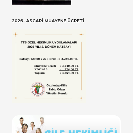
2026- ASGARI MUAYENE ÜCRETI