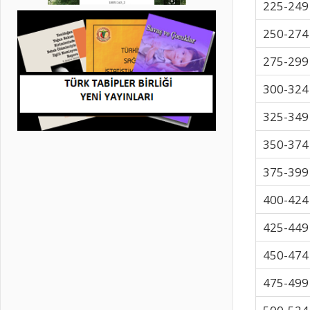
225-249
250-274
275-299
300-324
325-349
350-374
375-399
400-424
425-449
450-474
475-499