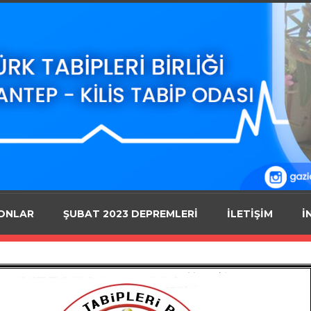
ONLAR
ŞUBAT 2023 DEPREMLERİ
İLETİŞİM
İ