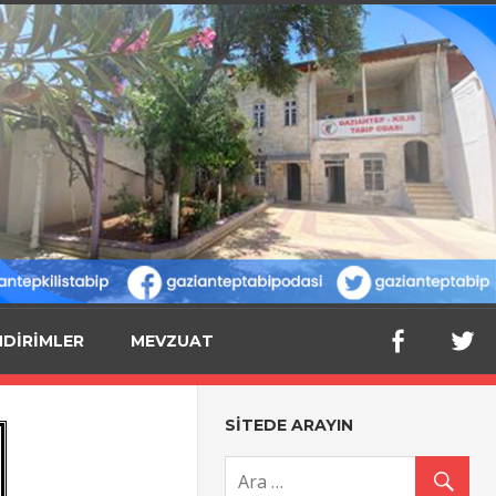
NDİRİMLER
MEVZUAT
SİTEDE ARAYIN