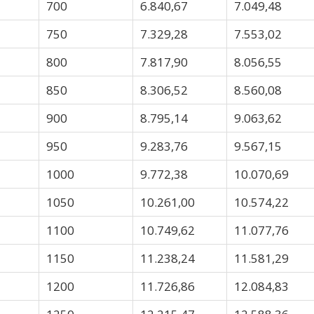
700
6.840,67
7.049,48
750
7.329,28
7.553,02
800
7.817,90
8.056,55
850
8.306,52
8.560,08
900
8.795,14
9.063,62
950
9.283,76
9.567,15
1000
9.772,38
10.070,69
1050
10.261,00
10.574,22
1100
10.749,62
11.077,76
1150
11.238,24
11.581,29
1200
11.726,86
12.084,83