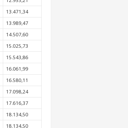
12.953,21
13.471,34
13.989,47
14.507,60
15.025,73
15.543,86
16.061,99
16.580,11
17.098,24
17.616,37
18.134,50
18.134,50