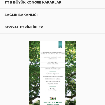
TTB BÜYÜK KONGRE KARARLARI
SAĞLIK BAKANLIĞI
SOSYAL ETKİNLİKLER