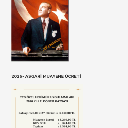
2026- ASGARI MUAYENE ÜCRETI