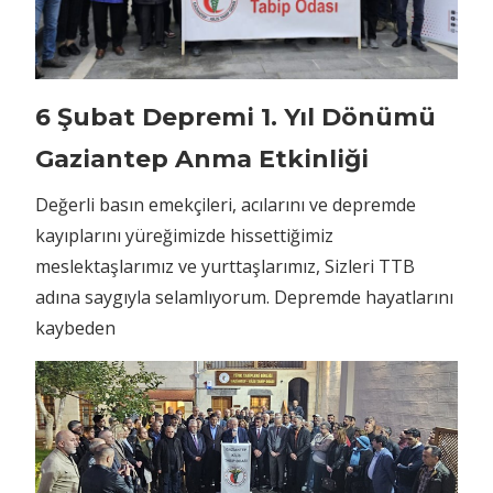
6 Şubat Depremi 1. Yıl Dönümü
Gaziantep Anma Etkinliği
Değerli basın emekçileri, acılarını ve depremde
kayıplarını yüreğimizde hissettiğimiz
meslektaşlarımız ve yurttaşlarımız, Sizleri TTB
adına saygıyla selamlıyorum. Depremde hayatlarını
kaybeden