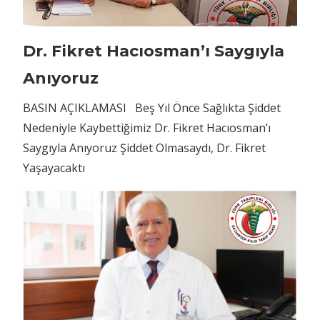
Dr. Fikret Hacıosman’ı Saygıyla
Anıyoruz
BASIN AÇIKLAMASI Beş Yıl Önce Sağlıkta Şiddet
Nedeniyle Kaybettiğimiz Dr. Fikret Hacıosman’ı
Saygıyla Anıyoruz Şiddet Olmasaydı, Dr. Fikret
Yaşayacaktı