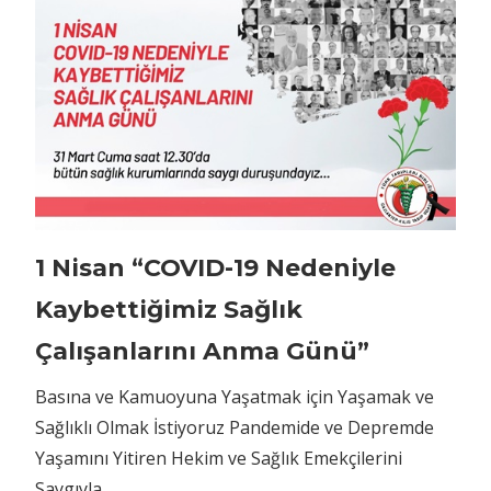
1 Nisan “COVID-19 Nedeniyle
Kaybettiğimiz Sağlık
Çalışanlarını Anma Günü”
Basına ve Kamuoyuna Yaşatmak için Yaşamak ve
Sağlıklı Olmak İstiyoruz Pandemide ve Depremde
Yaşamını Yitiren Hekim ve Sağlık Emekçilerini
Saygıyla