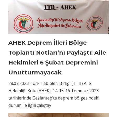
AHEK Deprem İlleri Bölge
Toplantı Notları’nı Paylaştı: Aile
Hekimleri 6 Şubat Depremini
Unutturmayacak
28.07.2023 Türk Tabipleri Birliği (TTB) Aile
Hekimliği Kolu (AHEK), 14-15-16 Temmuz 2023
tarihlerinde Gaziantep’te deprem bölgesindeki
durum ile ilgili çalıştay