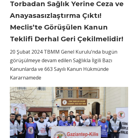
Torbadan Sağlık Yerine Ceza ve
Anayasasızlaştırma Çıktı!
Meclis’te Görüşülen Kanun
Teklifi Derhal Geri Çekilmelidir!
20 Şubat 2024 TBMM Genel Kurulu’nda bugün
görüşülmeye devam edilen Sağlıkla İlgili Bazı
Kanunlarda ve 663 Sayılı Kanun Hükmünde
Kararnamede