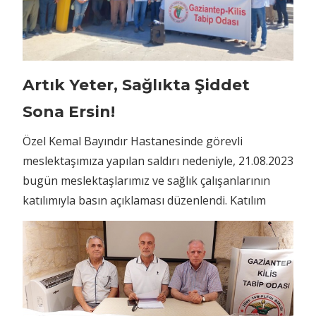
Artık Yeter, Sağlıkta Şiddet
Sona Ersin!
Özel Kemal Bayındır Hastanesinde görevli
meslektaşımıza yapılan saldırı nedeniyle, 21.08.2023
bugün meslektaşlarımız ve sağlık çalışanlarının
katılımıyla basın açıklaması düzenlendi. Katılım