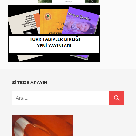
SİTEDE ARAYIN