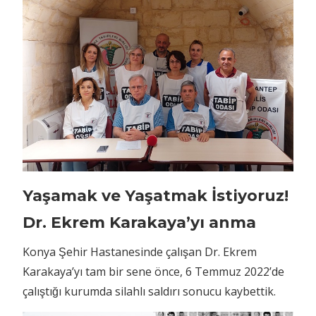
Yaşamak ve Yaşatmak İstiyoruz!
Dr. Ekrem Karakaya’yı anma
Konya Şehir Hastanesinde çalışan Dr. Ekrem
Karakaya’yı tam bir sene önce, 6 Temmuz 2022’de
çalıştığı kurumda silahlı saldırı sonucu kaybettik.