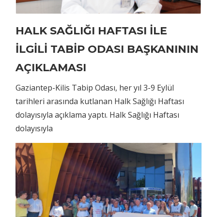
HALK SAĞLIĞI HAFTASI İLE
İLGİLİ TABİP ODASI BAŞKANININ
AÇIKLAMASI
Gaziantep-Kilis Tabip Odası, her yıl 3-9 Eylül
tarihleri arasında kutlanan Halk Sağlığı Haftası
dolayısıyla açıklama yaptı. Halk Sağlığı Haftası
dolayısıyla