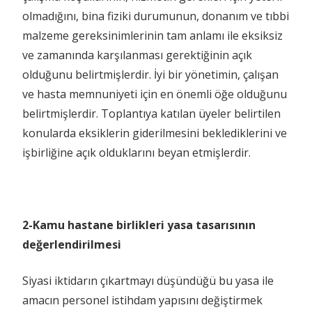
olmadığını, bina fiziki durumunun, donanım ve tıbbi
malzeme gereksinimlerinin tam anlamı ile eksiksiz
ve zamanında karşılanması gerektiğinin açık
olduğunu belirtmişlerdir. İyi bir yönetimin, çalışan
ve hasta memnuniyeti için en önemli öğe olduğunu
belirtmişlerdir. Toplantıya katılan üyeler belirtilen
konularda eksiklerin giderilmesini beklediklerini ve
işbirliğine açık olduklarını beyan etmişlerdir.
2-Kamu hastane birlikleri yasa tasarısının
değerlendirilmesi
Siyasi iktidarın çıkartmayı düşündüğü bu yasa ile
amacın personel istihdam yapısını değiştirmek