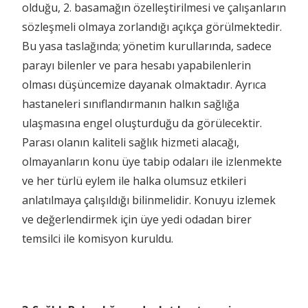
olduğu, 2. basamağın özelleştirilmesi ve çalışanların
sözleşmeli olmaya zorlandığı açıkça görülmektedir.
Bu yasa taslağında; yönetim kurullarında, sadece
parayı bilenler ve para hesabı yapabilenlerin
olması düşüncemize dayanak olmaktadır. Ayrıca
hastaneleri sınıflandırmanın halkın sağlığa
ulaşmasına engel oluşturduğu da görülecektir.
Parası olanın kaliteli sağlık hizmeti alacağı,
olmayanların konu üye tabip odaları ile izlenmekte
ve her türlü eylem ile halka olumsuz etkileri
anlatılmaya çalışıldığı bilinmelidir. Konuyu izlemek
ve değerlendirmek için üye yedi odadan birer
temsilci ile komisyon kuruldu.