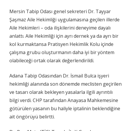
Mersin Tabip Odası genel sekreteri Dr. Tayyar
Şaşmaz Aile Hekimliği uygulamasına geçilen illerde
Aile Hekimleri – oda ilişkilerini deneyime dayalı
anlattı. Aile Hekimliği için ayrı dernek ya da ayrı bir
kol kurmaktansa Pratisyen Hekimlik Kolu içinde
çalışma grubu oluşturmanın daha iyi bir yöntem
olabileceği ortak olarak değerlendirildi.
Adana Tabip Odasından Dr. İsmail Bulca işyeri
hekimliği alanında son dönemde meclisten geçirilen
ve tasarı olarak bekleyen yasalarla ilgili ayrıntılı
bilgi verdi. CHP tarafından Anayasa Mahkemesine
götürülen yasanın bu haliyle iptalinin beklendiğine
ait öngörüyü belirtti.