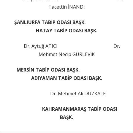
Tacettin İNANDI
ŞANLIURFA TABİP ODASI BAŞK.
HATAY TABİP ODASI BAŞK.
Dr. Aytuğ ATICI Dr.
Mehmet Necip GÜRLEVİK
MERSİN TABİP ODASI BAŞK.
ADIYAMAN TABİP ODASI BAŞK.
Dr. Mehmet Ali DÜZKALE
KAHRAMANMARAŞ TABİP ODASI
BAŞK.