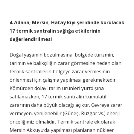
4-Adana, Mersin, Hatay kıyı şeridinde kurulacak
17 termik santralin sağlığa etkilerinin
değerlendirilmesi
Doğal yaşamın bozulmasına, bölgede turizmin,
tarımın ve balıkçılığın zarar görmesine neden olan
termik santrallerin bölgeye zarar vermesinin
önlenmesi için çalışma yapılması gerekmektedir.
Kömürden dolayı tarım ürünleri yurtdışına
satılamazken, 17 termik santralin kümülatif
zararının daha büyük olacağı açıktır. Çevreye zarar
vermeyen, yenilenebilir (Güneş, Rüzgar vs.) enerji
önceliğimiz olmalıdır. Termik santrale ek olarak
Mersin Akkuyu’da yapılması planlanan nükleer