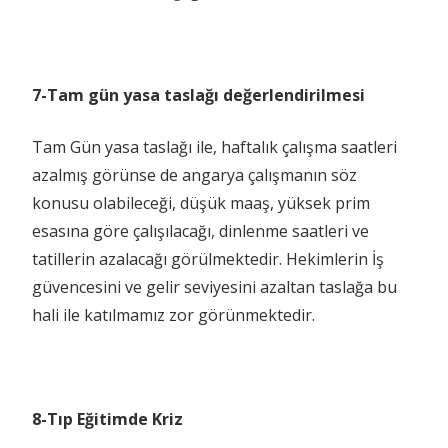
7-Tam gün yasa taslağı değerlendirilmesi
Tam Gün yasa taslağı ile, haftalık çalışma saatleri
azalmış görünse de angarya çalışmanın söz
konusu olabileceği, düşük maaş, yüksek prim
esasına göre çalışılacağı, dinlenme saatleri ve
tatillerin azalacağı görülmektedir. Hekimlerin İş
güvencesini ve gelir seviyesini azaltan taslağa bu
hali ile katılmamız zor görünmektedir.
8-Tıp Eğitimde Kriz