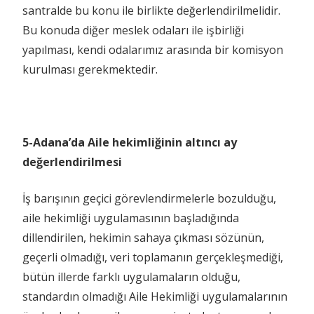
santralde bu konu ile birlikte değerlendirilmelidir.
Bu konuda diğer meslek odaları ile işbirliği
yapılması, kendi odalarımız arasında bir komisyon
kurulması gerekmektedir.
5-Adana’da Aile hekimliğinin altıncı ay
değerlendirilmesi
İş barışının geçici görevlendirmelerle bozulduğu,
aile hekimliği uygulamasının başladığında
dillendirilen, hekimin sahaya çıkması sözünün,
geçerli olmadığı, veri toplamanın gerçekleşmediği,
bütün illerde farklı uygulamaların olduğu,
standardın olmadığı Aile Hekimliği uygulamalarının