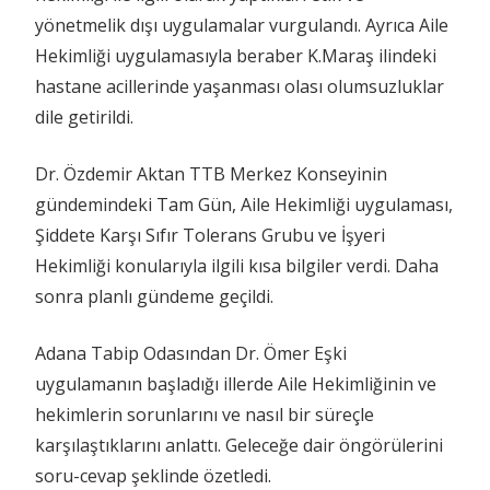
yönetmelik dışı uygulamalar vurgulandı. Ayrıca Aile
Hekimliği uygulamasıyla beraber K.Maraş ilindeki
hastane acillerinde yaşanması olası olumsuzluklar
dile getirildi.
Dr. Özdemir Aktan TTB Merkez Konseyinin
gündemindeki Tam Gün, Aile Hekimliği uygulaması,
Şiddete Karşı Sıfır Tolerans Grubu ve İşyeri
Hekimliği konularıyla ilgili kısa bilgiler verdi. Daha
sonra planlı gündeme geçildi.
Adana Tabip Odasından Dr. Ömer Eşki
uygulamanın başladığı illerde Aile Hekimliğinin ve
hekimlerin sorunlarını ve nasıl bir süreçle
karşılaştıklarını anlattı. Geleceğe dair öngörülerini
soru-cevap şeklinde özetledi.