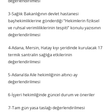
değerlendirilmesi
3-Sağlık Bakanlığının devlet hastanesi
başhekimliklerine gönderdiği “Hekimlerin fiziksel
ve ruhsal verimliliklerinin tespiti” konulu yazısının
değerlendirilmesi
4-Adana, Mersin, Hatay kıyı şeridinde kurulacak 17
termik santralin sağlığa etkilerinin
değerlendirilmesi
5-Adana’da Aile hekimliğinin altıncı ay
değerlendirilmesi
6-İşyeri hekimliğinde güncel durum ve öneriler
7-Tam gün yasa taslağı değerlendirilmesi