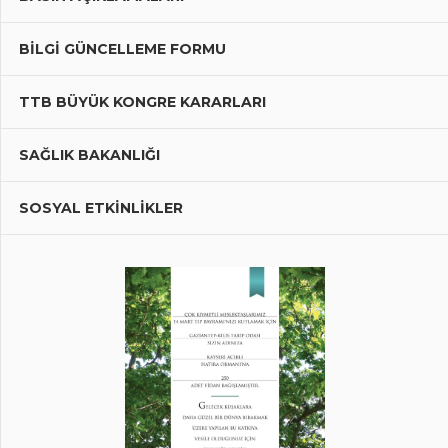
BILGI GÜNCELLEME FORMU
TTB BÜYÜK KONGRE KARARLARI
SAĞLIK BAKANLIĞI
SOSYAL ETKİNLİKLER