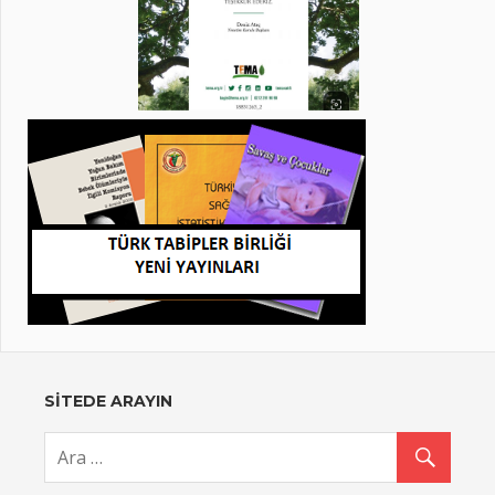
SİTEDE ARAYIN