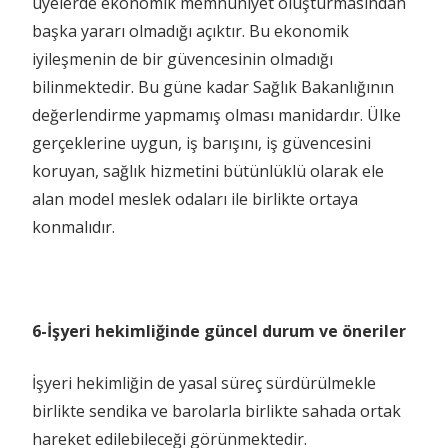
üyelerde ekonomik memnuniyet oluşturmasından
başka yararı olmadığı açıktır. Bu ekonomik
iyileşmenin de bir güvencesinin olmadığı
bilinmektedir. Bu güne kadar Sağlık Bakanlığının
değerlendirme yapmamış olması manidardır. Ülke
gerçeklerine uygun, iş barışını, iş güvencesini
koruyan, sağlık hizmetini bütünlüklü olarak ele
alan model meslek odaları ile birlikte ortaya
konmalıdır.
6-İşyeri hekimliğinde güncel durum ve öneriler
İşyeri hekimliğin de yasal süreç sürdürülmekle
birlikte sendika ve barolarla birlikte sahada ortak
hareket edilebileceği görünmektedir.