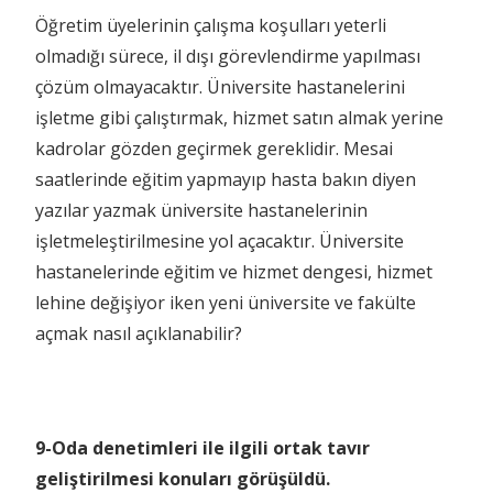
Öğretim üyelerinin çalışma koşulları yeterli
olmadığı sürece, il dışı görevlendirme yapılması
çözüm olmayacaktır. Üniversite hastanelerini
işletme gibi çalıştırmak, hizmet satın almak yerine
kadrolar gözden geçirmek gereklidir. Mesai
saatlerinde eğitim yapmayıp hasta bakın diyen
yazılar yazmak üniversite hastanelerinin
işletmeleştirilmesine yol açacaktır. Üniversite
hastanelerinde eğitim ve hizmet dengesi, hizmet
lehine değişiyor iken yeni üniversite ve fakülte
açmak nasıl açıklanabilir?
9-Oda denetimleri ile ilgili ortak tavır
geliştirilmesi konuları görüşüldü.