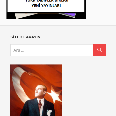
SİTEDE ARAYIN