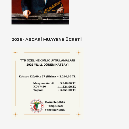
2026- ASGARI MUAYENE ÜCRETI