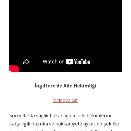
İngiltere’de Aile Hekimliği
Videoya Git
Son yıllarda sağlık bakanlığının aile hekimlerine
karşı ilgili hukuka ve hakkaniyete aykırı bir şekilde