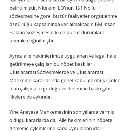
belirtilmiştir. Nitekim ILO’nun 151 No’lu
sözleşmesine göre bu tür faaliyetler örgütlenme
özgürlüğü kapsamında yer almaktadır. BM İnsan
Hakları Sözleşmesinde de bu tür durumlara
önemle değinilmiştir.
Ayrıca aile hekimlerimize uygulanan ve legal hale
getirilmeye çalışılan bu nöbet baskıları,
Uluslararası Sözleşmelerde ve Uluslararası
Mahkeme kararlarında genel kabul görmüş ilkeler
olan çalışma özgürlüğü ve dinlenme hakkı gibi
ilkelere de aykırıdır.
Yine Anayasa Mahkemesinin son yıllarda vermiş
olduğu kararlarda da, Aile hekimlerinin nöbete
gitmeme eylemlerine karşı uygulanan idari