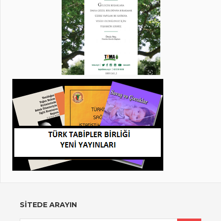
SİTEDE ARAYIN