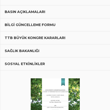
BASIN AÇIKLAMALARI
BILGI GÜNCELLEME FORMU
TTB BÜYÜK KONGRE KARARLARI
SAĞLIK BAKANLIĞI
SOSYAL ETKİNLİKLER